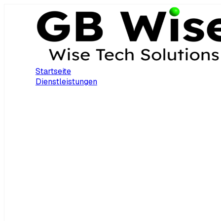
Startseite
Dienstleistungen