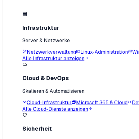
Infrastruktur
Server & Netzwerke
Netzwerkverwaltung
Linux-Administration
Wi
Alle Infrastruktur anzeigen
Cloud & DevOps
Skalieren & Automatisieren
Cloud-Infrastruktur
Microsoft 365 & Cloud
De
Alle Cloud-Dienste anzeigen
Sicherheit