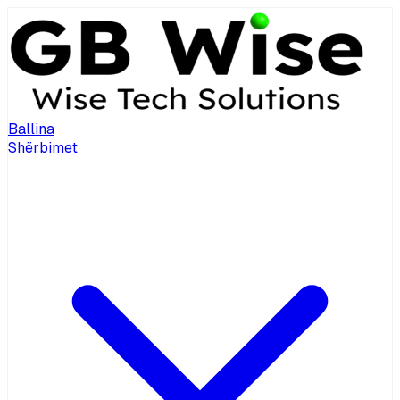
Ballina
Shërbimet