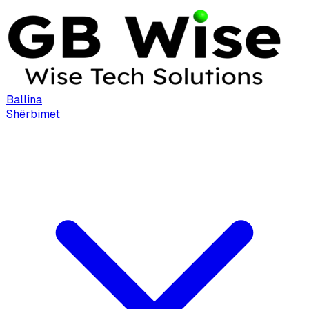
Ballina
Shërbimet