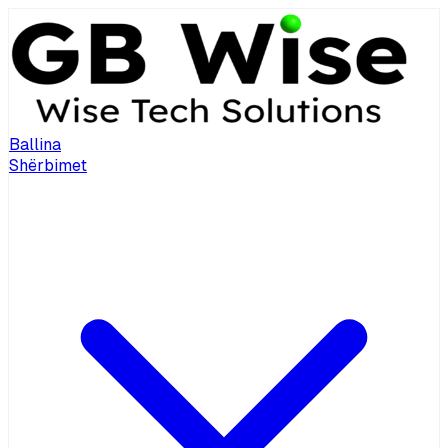
Ballina
Shërbimet