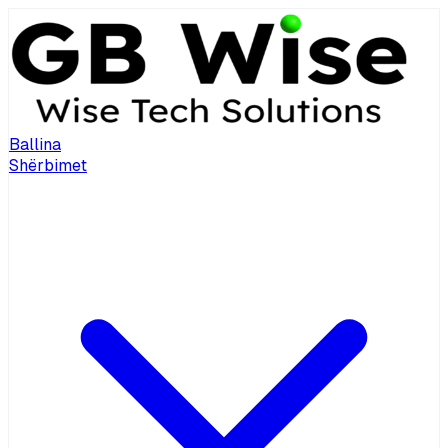
Ballina
Shërbimet