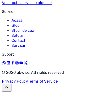
Vezi toate serviciile cloud
→
Servicii
Acasă
Blog
Studii de caz
Soluții
Contact
Servicii
Suport
©
2026
gbwise. All rights reserved.
Privacy Policy
Terms of Service