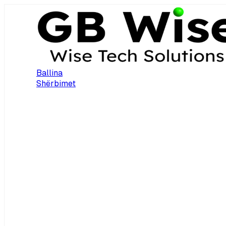
Ballina
Shërbimet