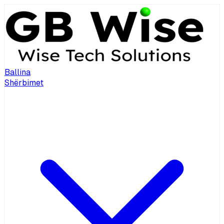
Ballina
Shërbimet