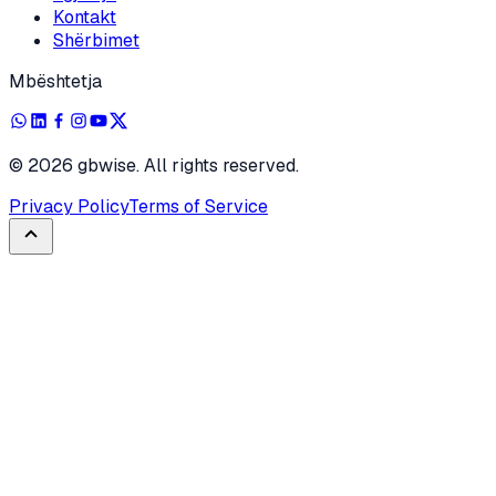
Kontakt
Shërbimet
Mbështetja
©
2026
gbwise. All rights reserved.
Privacy Policy
Terms of Service