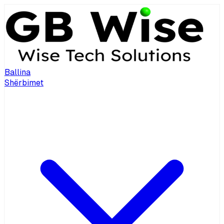
Ballina
Shërbimet