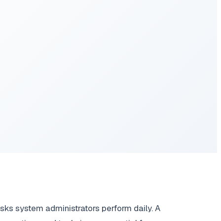
sks system administrators perform daily. A