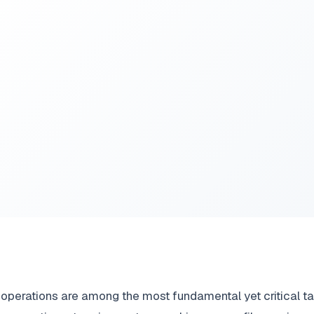
operations are among the most fundamental yet critical ta