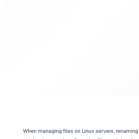
When managing files on Linux servers, renaming 