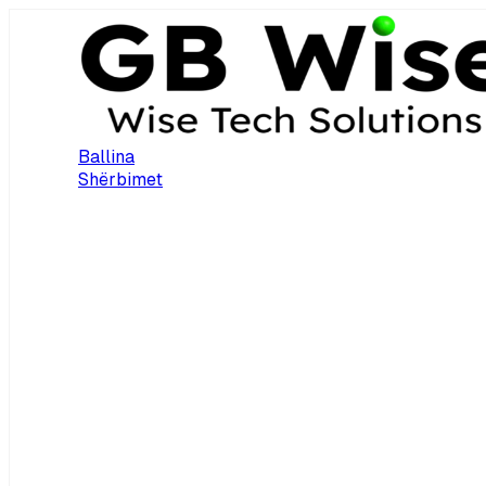
Ballina
Shërbimet