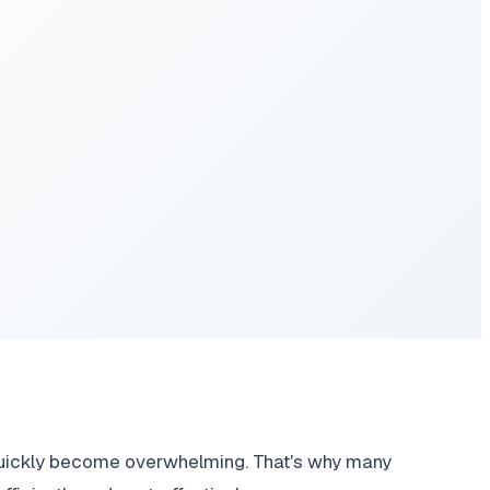
 quickly become overwhelming. That's why many