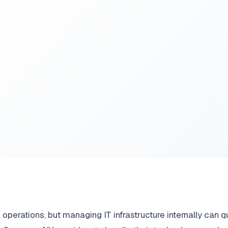
operations, but managing IT infrastructure internally can