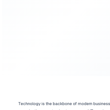
Technology is the backbone of modern business 