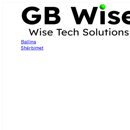
Ballina
Shërbimet