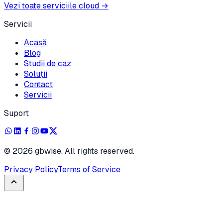
Vezi toate serviciile cloud
→
Servicii
Acasă
Blog
Studii de caz
Soluții
Contact
Servicii
Suport
©
2026
gbwise. All rights reserved.
Privacy Policy
Terms of Service