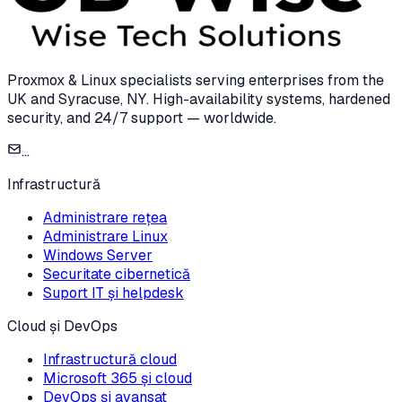
Proxmox & Linux specialists serving enterprises from the
UK and Syracuse, NY. High-availability systems, hardened
security, and 24/7 support — worldwide.
...
Infrastructură
Administrare rețea
Administrare Linux
Windows Server
Securitate cibernetică
Suport IT și helpdesk
Cloud și DevOps
Infrastructură cloud
Microsoft 365 și cloud
DevOps și avansat