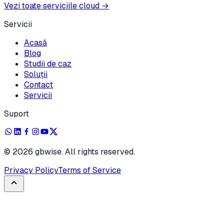
Vezi toate serviciile cloud
→
Servicii
Acasă
Blog
Studii de caz
Soluții
Contact
Servicii
Suport
©
2026
gbwise. All rights reserved.
Privacy Policy
Terms of Service